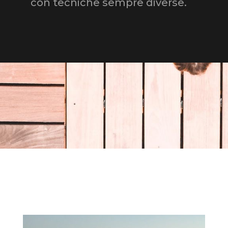
con tecniche sempre diverse.