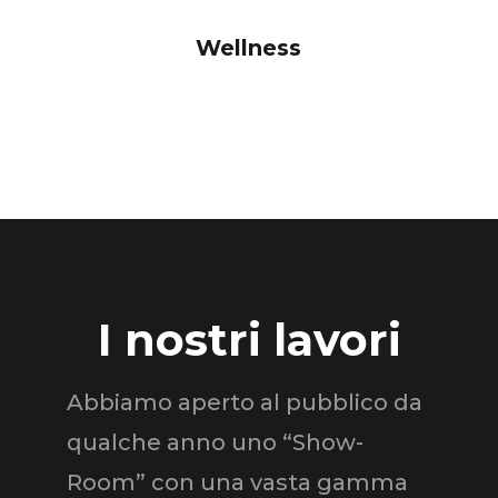
Wellness
I nostri lavori
Abbiamo aperto al pubblico da
qualche anno uno “Show-
Room” con una vasta gamma