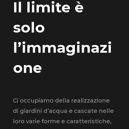
Il limite è
solo
l’immaginazi
one
Ci occupiamo della realizzazione
di giardini d’acqua e cascate nelle
loro varie forme e caratteristiche,