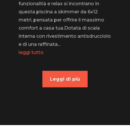
funzionalità e relax si incontrano in
questa piscina a skimmer da 6x12
metri, pensata per offrire il massimo
comfort a casa tua.Dotata di scala
interna con rivestimento antisdrucciolo
e di una raffinata...
leggi tutto
Leggi di più