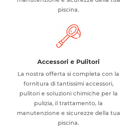
piscina.
Accessori e Pulitori
La nostra offerta si completa con la
fornitura di tantissimi accessori,
pulitori e soluzioni chimiche per la
pulizia, il trattamento, la
manutenzione e sicurezze della tua
piscina.