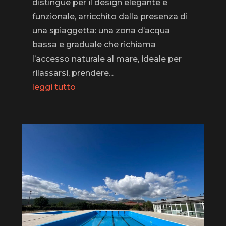
distingue per il design elegante e
funzionale, arricchito dalla presenza di
una spiaggetta: una zona d’acqua
bassa e graduale che richiama
l’accesso naturale al mare, ideale per
rilassarsi, prendere...
leggi tutto