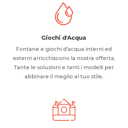
Giochi d'Acqua
Fontane e giochi d’acqua interni ed
esterni arricchiscono la nostra offerta.
Tante le soluzioni e tanti i modelli per
abbinare il meglio al tuo stile.