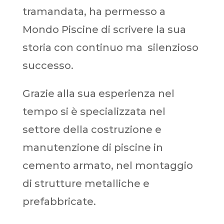
tramandata, ha permesso a
Mondo Piscine di scrivere la sua
storia con continuo ma silenzioso
successo.
Grazie alla sua esperienza nel
tempo si è specializzata nel
settore della costruzione e
manutenzione di piscine in
cemento armato, nel montaggio
di strutture metalliche e
prefabbricate.