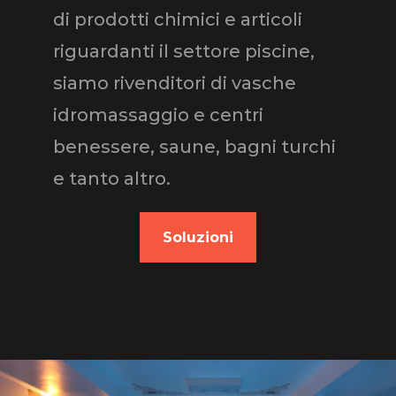
di prodotti chimici e articoli
riguardanti il settore piscine,
siamo rivenditori di vasche
idromassaggio e centri
benessere, saune, bagni turchi
e tanto altro.
Soluzioni