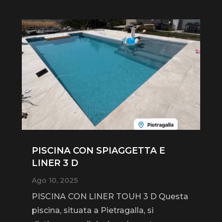
PISCINA CON SPIAGGETTA E
LINER 3 D
Ago 10, 2025
PISCINA CON LINER TOUH 3 D Questa
piscina, situata a Pietragalla, si