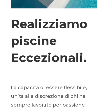
Realizziamo
piscine
Eccezionali.
La capacità di essere flessibile,
unita alla discrezione di chi ha
sempre lavorato per passione