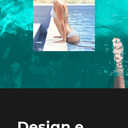
Design e