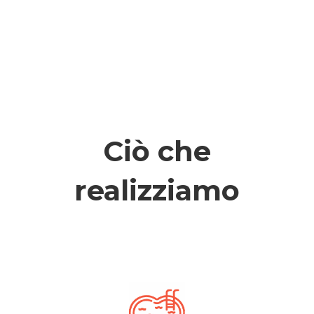
Ciò che
realizziamo