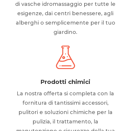
di vasche idromassaggio per tutte le
esigenze, dai centri benessere, agli
alberghi o semplicemente per il tuo
giardino.
Prodotti chimici
La nostra offerta si completa con la
fornitura di tantissimi accessori,
pulitori e soluzioni chimiche per la
pulizia, il trattamento, la
manutenzione e sicurezze della tua