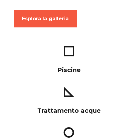
Esplora la galleria
Piscine
Trattamento acque