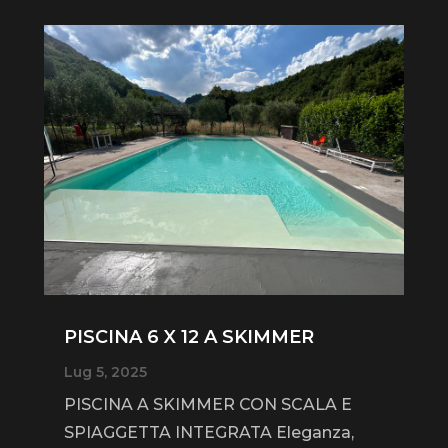
PISCINA 6 X 12 A SKIMMER
Lug 5, 2025
PISCINA A SKIMMER CON SCALA E
SPIAGGETTA INTEGRATA Eleganza,