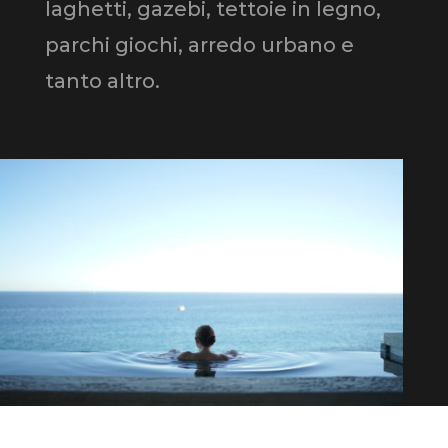
laghetti, gazebi, tettoie in legno,
parchi giochi, arredo urbano e
tanto altro.