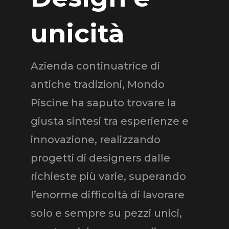
unicità
Azienda continuatrice di
antiche tradizioni, Mondo
Piscine ha saputo trovare la
giusta sintesi tra esperienze e
innovazione, realizzando
progetti di designers dalle
richieste più varie, superando
l’enorme difficoltà di lavorare
solo e sempre su pezzi unici,