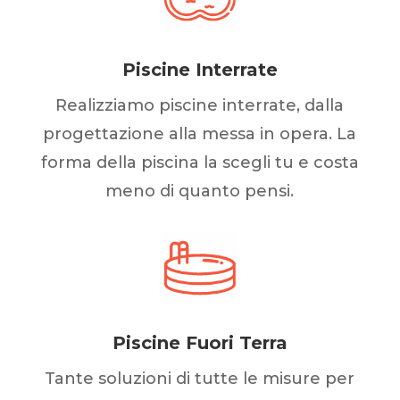
Piscine Interrate
Realizziamo piscine interrate, dalla
progettazione alla messa in opera. La
forma della piscina la scegli tu e costa
meno di quanto pensi.
Piscine Fuori Terra
Tante soluzioni di tutte le misure per