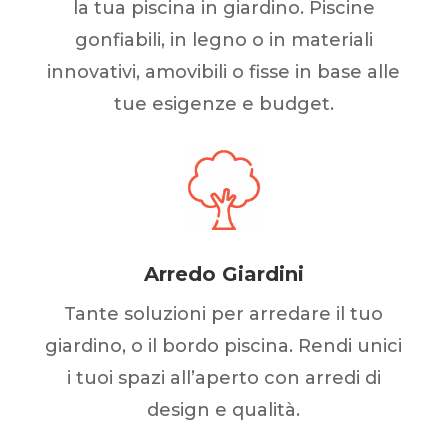
la tua piscina in giardino. Piscine
gonfiabili, in legno o in materiali
innovativi, amovibili o fisse in base alle
tue esigenze e budget.
Arredo Giardini
Tante soluzioni per arredare il tuo
giardino, o il bordo piscina. Rendi unici
i tuoi spazi all’aperto con arredi di
design e qualità.