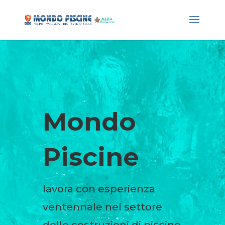
Mondo
Piscine
lavora con esperienza
ventennale nel settore