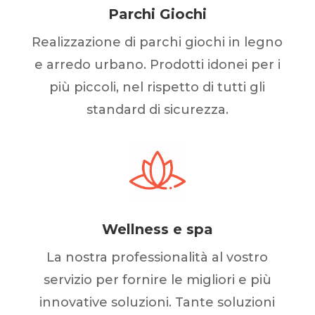
Parchi Giochi
Realizzazione di parchi giochi in legno
e arredo urbano. Prodotti idonei per i
più piccoli, nel rispetto di tutti gli
standard di sicurezza.
Wellness e spa
La nostra professionalità al vostro
servizio per fornire le migliori e più
innovative soluzioni. Tante soluzioni