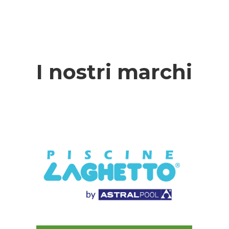
I nostri marchi