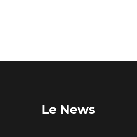
Le News