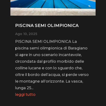
PISCINA SEMI OLIMPIONICA
Ago 10, 2025
PISCINA SEMI OLIMPIONICA La
piscina semi olimpionica di Baragiano
si apre in uno scenario incantevole,
circondata dal profilo morbido delle
colline lucane e con lo sguardo che,
oltre il bordo dell’acqua, si perde verso
le montagne all’orizzonte. La vasca,
lunga 25...
leggi tutto