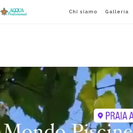
Chi siamo
Galleria