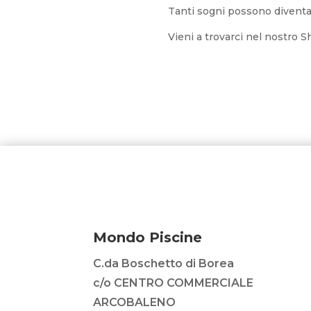
Tanti sogni possono diventare
Vieni a trovarci nel nostro 
Mondo Piscine
C.da Boschetto di Borea
c/o CENTRO COMMERCIALE
ARCOBALENO