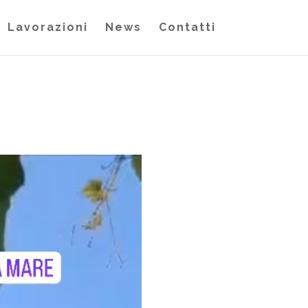
Lavorazioni
News
Contatti