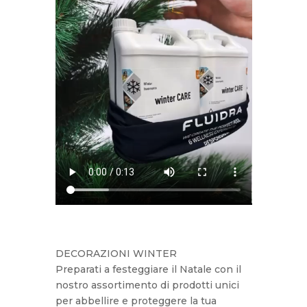
DECORAZIONI WINTER
Preparati a festeggiare il Natale con il
nostro assortimento di prodotti unici
per abbellire e proteggere la tua