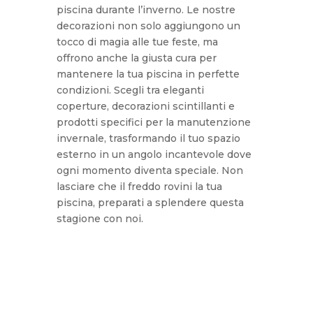
piscina durante l’inverno. Le nostre
decorazioni non solo aggiungono un
tocco di magia alle tue feste, ma
offrono anche la giusta cura per
mantenere la tua piscina in perfette
condizioni. Scegli tra eleganti
coperture, decorazioni scintillanti e
prodotti specifici per la manutenzione
invernale, trasformando il tuo spazio
esterno in un angolo incantevole dove
ogni momento diventa speciale. Non
lasciare che il freddo rovini la tua
piscina, preparati a splendere questa
stagione con noi.