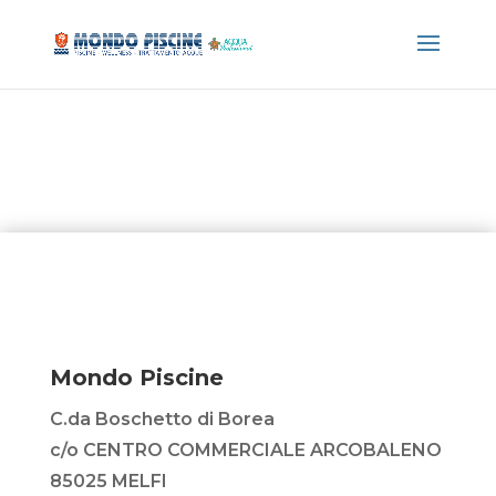
Mondo Piscine
C.da Boschetto di Borea
c/o CENTRO COMMERCIALE ARCOBALENO
85025 MELFI