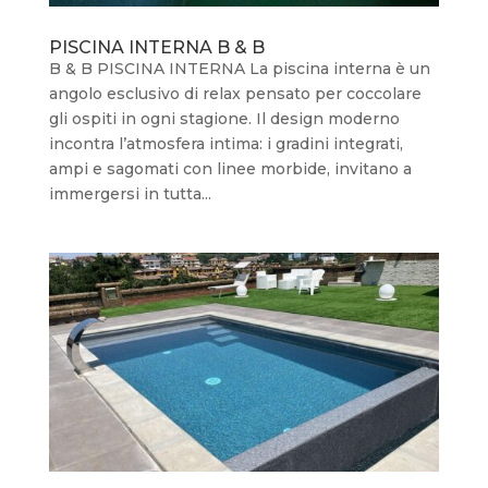
PISCINA INTERNA B & B
B & B PISCINA INTERNA La piscina interna è un
angolo esclusivo di relax pensato per coccolare
gli ospiti in ogni stagione. Il design moderno
incontra l’atmosfera intima: i gradini integrati,
ampi e sagomati con linee morbide, invitano a
immergersi in tutta...