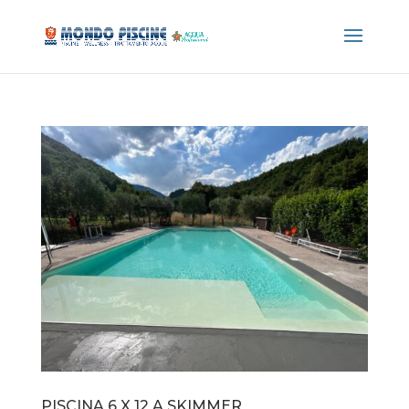
PISCINA 6 X 12 A SKIMMER