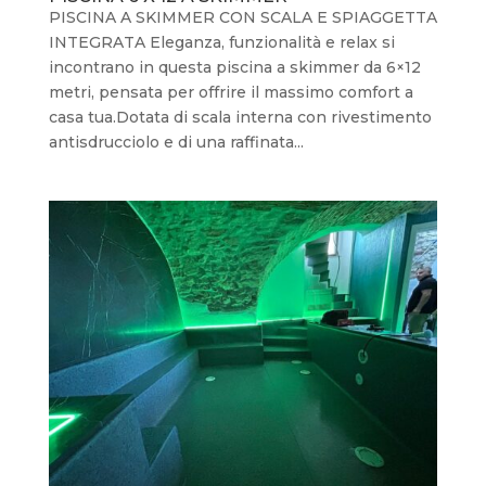
PISCINA A SKIMMER CON SCALA E SPIAGGETTA
INTEGRATA Eleganza, funzionalità e relax si
incontrano in questa piscina a skimmer da 6×12
metri, pensata per offrire il massimo comfort a
casa tua.Dotata di scala interna con rivestimento
antisdrucciolo e di una raffinata...