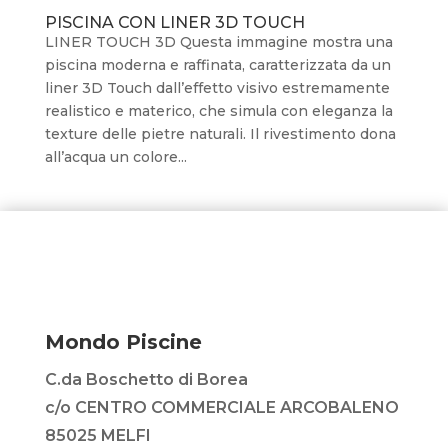
PISCINA CON LINER 3D TOUCH
LINER TOUCH 3D Questa immagine mostra una
piscina moderna e raffinata, caratterizzata da un
liner 3D Touch dall’effetto visivo estremamente
realistico e materico, che simula con eleganza la
texture delle pietre naturali. Il rivestimento dona
all’acqua un colore...
Mondo Piscine
C.da Boschetto di Borea
c/o CENTRO COMMERCIALE ARCOBALENO
85025 MELFI